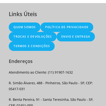
Links Úteis
QUEM SOMOS
POLÍTICA DE PRIVACIDADE
TROCAS E DEVOLUÇÕES
ENVIO E ENTREGA
TERMOS E CONDIÇÕES
Endereços
Atendimento ao Cliente: (11) 91907-1632
R. Simão Álvares, 488 - Pinheiros, São Paulo - SP, CEP:
05417-031
R. Benta Pereira, 91 - Santa Teresinha, São Paulo - SP,
CEP: 02451-000