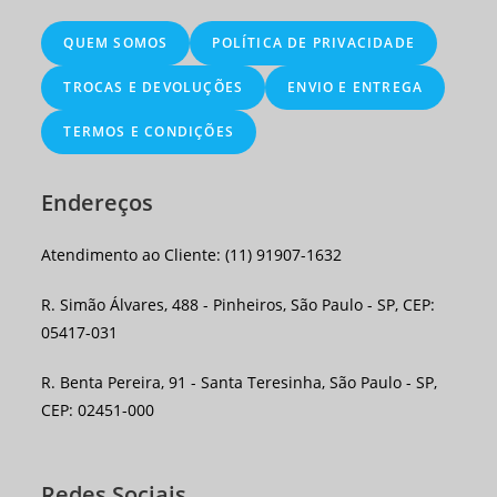
QUEM SOMOS
POLÍTICA DE PRIVACIDADE
TROCAS E DEVOLUÇÕES
ENVIO E ENTREGA
TERMOS E CONDIÇÕES
Endereços
Atendimento ao Cliente: (11) 91907-1632
R. Simão Álvares, 488 - Pinheiros, São Paulo - SP, CEP:
05417-031
R. Benta Pereira, 91 - Santa Teresinha, São Paulo - SP,
CEP: 02451-000
Redes Sociais