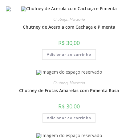
Chutneys
,
Mercearia
Chutney de Acerola com Cachaça e Pimenta
R$
30,00
Adicionar ao carrinho
Chutneys
,
Mercearia
Chutney de Frutas Amarelas com Pimenta Rosa
R$
30,00
Adicionar ao carrinho