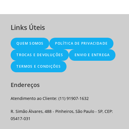
Links Úteis
QUEM SOMOS
POLÍTICA DE PRIVACIDADE
TROCAS E DEVOLUÇÕES
ENVIO E ENTREGA
TERMOS E CONDIÇÕES
Endereços
Atendimento ao Cliente: (11) 91907-1632
R. Simão Álvares, 488 - Pinheiros, São Paulo - SP, CEP:
05417-031