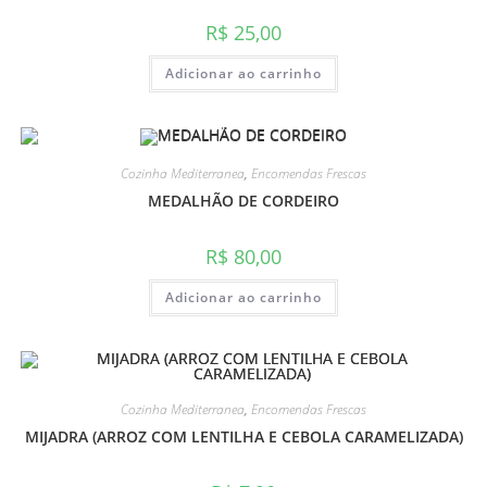
R$
25,00
Adicionar ao carrinho
Cozinha Mediterranea
,
Encomendas Frescas
MEDALHÃO DE CORDEIRO
R$
80,00
Adicionar ao carrinho
Cozinha Mediterranea
,
Encomendas Frescas
MIJADRA (ARROZ COM LENTILHA E CEBOLA CARAMELIZADA)