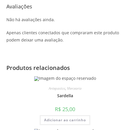
Avaliações
Não há avaliações ainda.
Apenas clientes conectados que compraram este produto
podem deixar uma avaliação.
Produtos relacionados
Antepastos
,
Mercearia
Sardella
R$
25,00
Adicionar ao carrinho