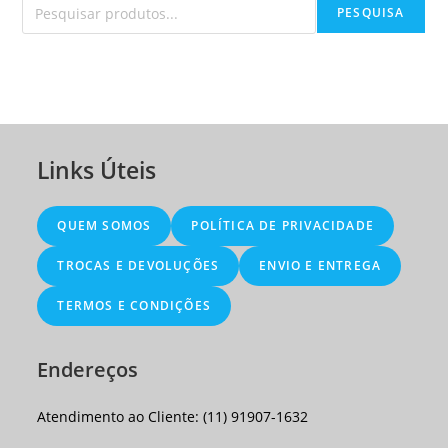
PESQUISA
Links Úteis
QUEM SOMOS
POLÍTICA DE PRIVACIDADE
TROCAS E DEVOLUÇÕES
ENVIO E ENTREGA
TERMOS E CONDIÇÕES
Endereços
Atendimento ao Cliente: (11) 91907-1632