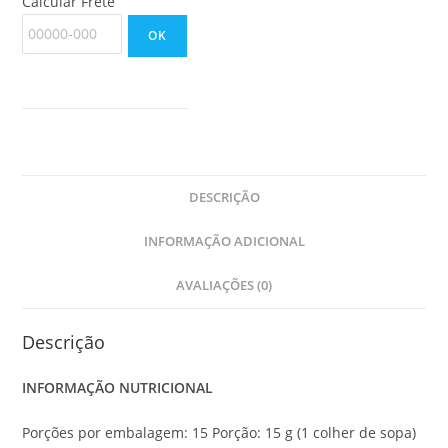
Calcular Frete
OK
DESCRIÇÃO
INFORMAÇÃO ADICIONAL
AVALIAÇÕES (0)
Descrição
INFORMAÇÃO NUTRICIONAL
Porções por embalagem: 15 Porção: 15 g (1 colher de sopa)