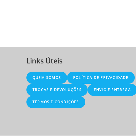
Links Úteis
QUEM SOMOS
POLÍTICA DE PRIVACIDADE
TROCAS E DEVOLUÇÕES
ENVIO E ENTREGA
TERMOS E CONDIÇÕES