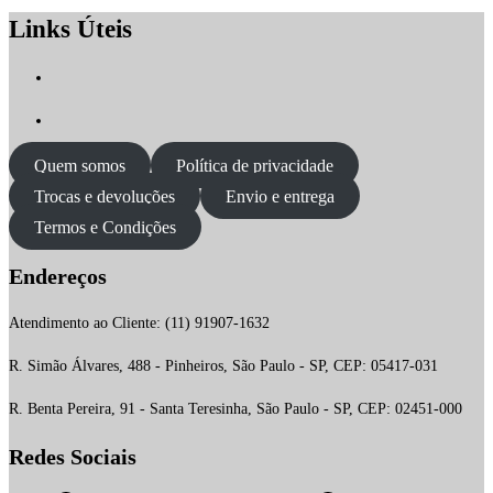
Links Úteis
Quem somos
Política de privacidade
Trocas e devoluções
Envio e entrega
Termos e Condições
Endereços
Atendimento ao Cliente: (11) 91907-1632
R. Simão Álvares, 488 - Pinheiros, São Paulo - SP, CEP: 05417-031
R. Benta Pereira, 91 - Santa Teresinha, São Paulo - SP, CEP: 02451-000
Redes Sociais