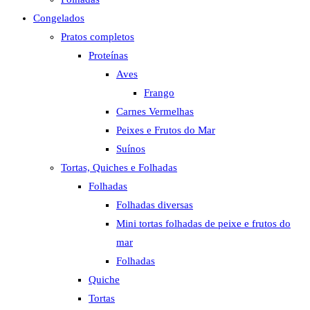
Congelados
Pratos completos
Proteínas
Aves
Frango
Carnes Vermelhas
Peixes e Frutos do Mar
Suínos
Tortas, Quiches e Folhadas
Folhadas
Folhadas diversas
Mini tortas folhadas de peixe e frutos do
mar
Folhadas
Quiche
Tortas