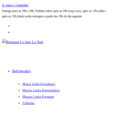
Ir para o conteúdo
Entrega entre as 10h e 18h. Pedidos feitos após as 18h (seg a sex), após as 15h (sáb) e
após as 13h (dom) serão entregues a partir das 10h do dia seguinte
Refrigerados
Massa Linha Econômica
Massas Linha Intermediária
Massas Linha Premium
Folhadas