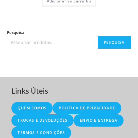
Adicionar ao carrinho
Pesquisa
PESQUISA
Links Úteis
QUEM SOMOS
POLÍTICA DE PRIVACIDADE
TROCAS E DEVOLUÇÕES
ENVIO E ENTREGA
TERMOS E CONDIÇÕES